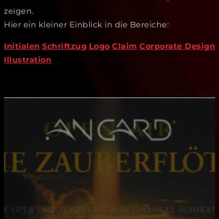
zeigen.
Hier ein kleiner Einblick in die Bereiche:
Initialen
Schriftzug
Logo
Claim
Corporate Design
Illustration