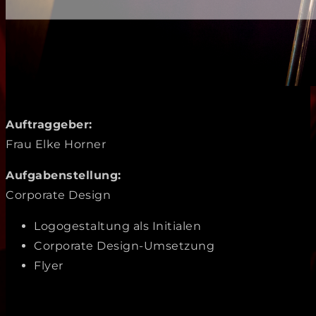
Auftraggeber:
Frau Elke Horner
Aufgabenstellung:
Corporate Design
Logogestaltung als Initialen
Corporate Design-Umsetzung
Flyer