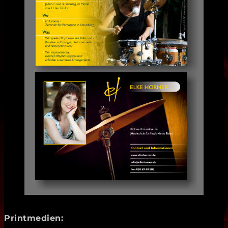
Printmedien: