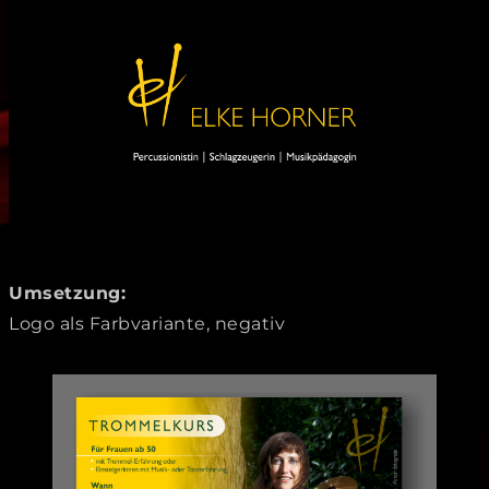
Umsetzung:
Logo als Farbvariante, negativ